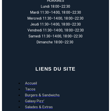
HORAIRES
Lundi 18:00–22:30
Mardi 11:30–14:00, 18:00–22:30
Mercredi 11:30–14:00, 18:00–22:30
Jeudi 11:30–14:00, 18:00–22:30
Vendredi 11:30–14:00, 18:00–22:30
Samedi 11:30–14:00, 18:00–22:30
Dimanche 18:00–22:30
LIENS DU SITE
Accueil
Tacos
Burgers & Sandwichs
Galaxy Pizz'
Salades & Extras