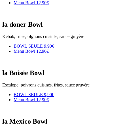
Menu Bowl
12,90€
la doner Bowl
Kebab, frites, oIgnons cuisinés, sauce gruyère
BOWL SEULE
9,90€
Menu Bowl
12,90€
la Boisée Bowl
Escalope, poivrons cuisinés, frites, sauce gruyère
BOWL SEULE
9,90€
Menu Bowl
12,90€
la Mexico Bowl