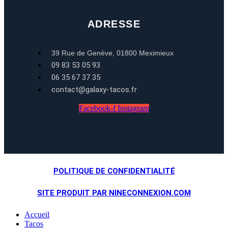
ADRESSE
39 Rue de Genève, 01800 Meximieux
09 83 53 05 93
06 35 67 37 35
contact@galaxy-tacos.fr
Facebook-f
Instagram
POLITIQUE DE CONFIDENTIALITÉ
SITE PRODUIT PAR NINECONNEXION.COM
Accueil
Tacos