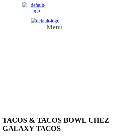
Menu
TACOS & TACOS BOWL CHEZ
GALAXY TACOS