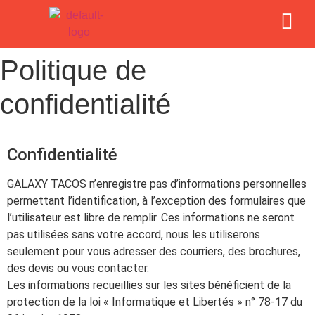
Politique de
confidentialité
Confidentialité
GALAXY TACOS n’enregistre pas d’informations personnelles
permettant l’identification, à l’exception des formulaires que
l’utilisateur est libre de remplir. Ces informations ne seront
pas utilisées sans votre accord, nous les utiliserons
seulement pour vous adresser des courriers, des brochures,
des devis ou vous contacter.
Les informations recueillies sur les sites bénéficient de la
protection de la loi « Informatique et Libertés » n° 78-17 du