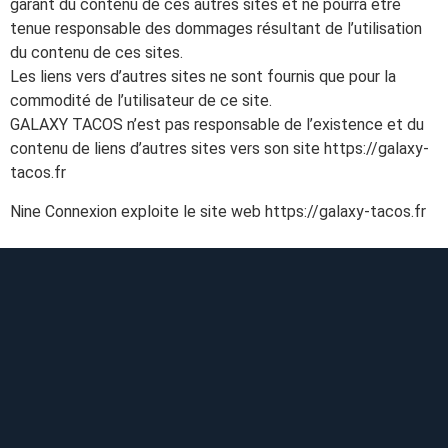
garant du contenu de ces autres sites et ne pourra être
tenue responsable des dommages résultant de l’utilisation
du contenu de ces sites.
Les liens vers d’autres sites ne sont fournis que pour la
commodité de l’utilisateur de ce site.
GALAXY TACOS n’est pas responsable de l’existence et du
contenu de liens d’autres sites vers son site
https://galaxy-
tacos.fr
Nine Connexion exploite le site web https://galaxy-tacos.fr