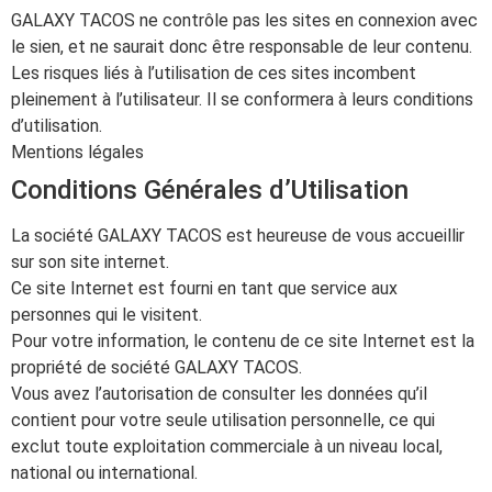
GALAXY TACOS ne contrôle pas les sites en connexion avec
le sien, et ne saurait donc être responsable de leur contenu.
Les risques liés à l’utilisation de ces sites incombent
pleinement à l’utilisateur. Il se conformera à leurs conditions
d’utilisation.
Mentions légales
Conditions Générales d’Utilisation
La société GALAXY TACOS est heureuse de vous accueillir
sur son site internet.
Ce site Internet est fourni en tant que service aux
personnes qui le visitent.
Pour votre information, le contenu de ce site Internet est la
propriété de société GALAXY TACOS.
Vous avez l’autorisation de consulter les données qu’il
contient pour votre seule utilisation personnelle, ce qui
exclut toute exploitation commerciale à un niveau local,
national ou international.