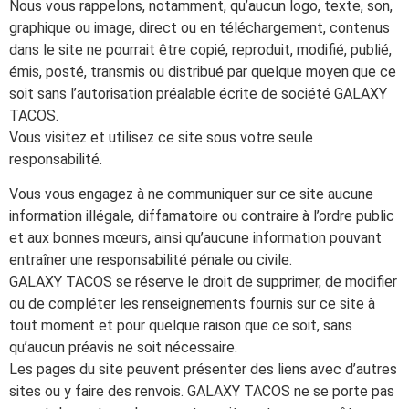
Nous vous rappelons, notamment, qu’aucun logo, texte, son,
graphique ou image, direct ou en téléchargement, contenus
dans le site ne pourrait être copié, reproduit, modifié, publié,
émis, posté, transmis ou distribué par quelque moyen que ce
soit sans l’autorisation préalable écrite de société GALAXY
TACOS.
Vous visitez et utilisez ce site sous votre seule
responsabilité.
Vous vous engagez à ne communiquer sur ce site aucune
information illégale, diffamatoire ou contraire à l’ordre public
et aux bonnes mœurs, ainsi qu’aucune information pouvant
entraîner une responsabilité pénale ou civile.
GALAXY TACOS se réserve le droit de supprimer, de modifier
ou de compléter les renseignements fournis sur ce site à
tout moment et pour quelque raison que ce soit, sans
qu’aucun préavis ne soit nécessaire.
Les pages du site peuvent présenter des liens avec d’autres
sites ou y faire des renvois. GALAXY TACOS ne se porte pas