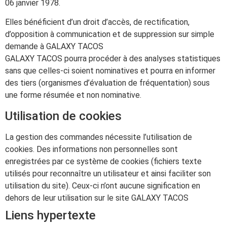
06 janvier 1978.
Elles bénéficient d’un droit d’accès, de rectification,
d’opposition à communication et de suppression sur simple
demande à GALAXY TACOS
GALAXY TACOS pourra procéder à des analyses statistiques
sans que celles-ci soient nominatives et pourra en informer
des tiers (organismes d’évaluation de fréquentation) sous
une forme résumée et non nominative.
Utilisation de cookies
La gestion des commandes nécessite l’utilisation de
cookies. Des informations non personnelles sont
enregistrées par ce système de cookies (fichiers texte
utilisés pour reconnaître un utilisateur et ainsi faciliter son
utilisation du site). Ceux-ci n’ont aucune signification en
dehors de leur utilisation sur le site GALAXY TACOS
Liens hypertexte